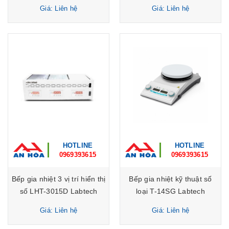
Giá: Liên hệ
Giá: Liên hệ
HOTLINE
HOTLINE
0969393615
0969393615
Bếp gia nhiệt 3 vị trí hiển thị
Bếp gia nhiệt kỹ thuật số
số LHT-3015D Labtech
loại T-14SG Labtech
Giá: Liên hệ
Giá: Liên hệ