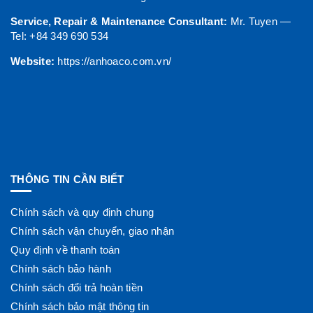
Service, Repair & Maintenance Consultant:
Mr. Tuyen —
Tel: +84 349 690 534
Website:
https://anhoaco.com.vn/
THÔNG TIN CẦN BIẾT
Chính sách và quy định chung
Chính sách vận chuyển, giao nhận
Quy định về thanh toán
Chính sách bảo hành
Chính sách đổi trả hoàn tiền
Chính sách bảo mật thông tin