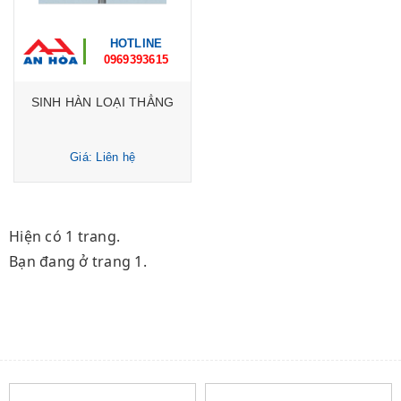
HOTLINE
0969393615
SINH HÀN LOẠI THẲNG
Giá: Liên hệ
Hiện có 1 trang.
Bạn đang ở trang 1.