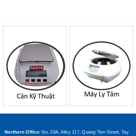
Northern Office:
No. 20A, Alley 117, Quang Tien Street, Tay