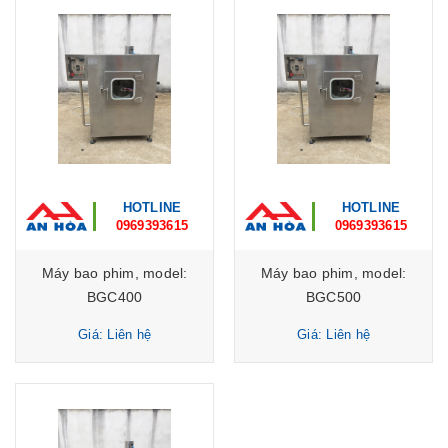
HOTLINE
HOTLINE
0969393615
0969393615
Máy bao phim, model:
Máy bao phim, model:
BGC400
BGC500
Giá: Liên hệ
Giá: Liên hệ