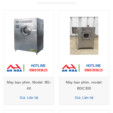
HOTLINE
HOTLINE
0969393615
0969393615
Máy bao phim, Model: BG-
Máy bao phim, model:
40
BGC300
Giá: Liên hệ
Giá: Liên hệ