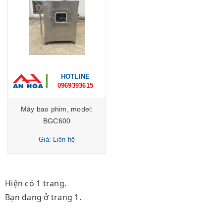
HOTLINE
0969393615
Máy bao phim, model:
BGC600
Giá: Liên hệ
Hiện có 1 trang.
Bạn đang ở trang 1.