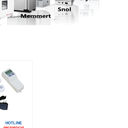
HOTLINE