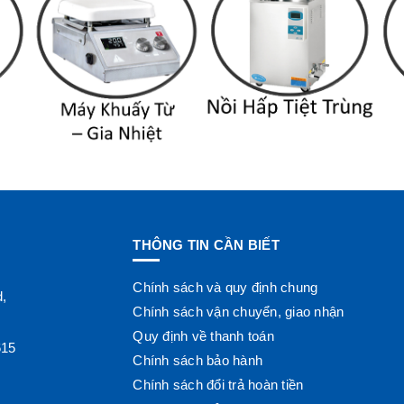
THÔNG TIN CẦN BIẾT
Chính sách và quy định chung
d,
Chính sách vận chuyển, giao nhận
Quy định về thanh toán
615
Chính sách bảo hành
Chính sách đổi trả hoàn tiền