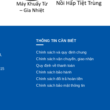
THÔNG TIN CẦN BIẾT
Chính sách và quy định chung
d,
Chính sách vận chuyển, giao nhận
Quy định về thanh toán
615
Chính sách bảo hành
Chính sách đổi trả hoàn tiền
Chính sách bảo mật thông tin