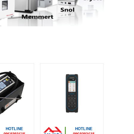
HOTLINE
HOTLINE