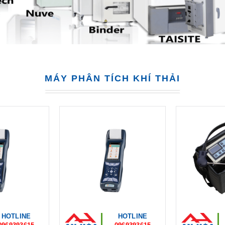
MÁY PHÂN TÍCH KHÍ THẢI
HOTLINE
HOTLINE