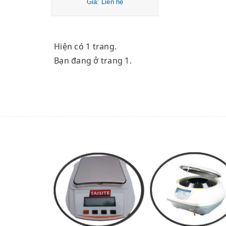
Giá: Liên hệ
Hiện có 1 trang.
Bạn đang ở trang 1.