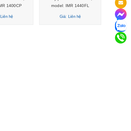
IMR 1400CP
model: IMR 1440FL
 Liên hệ
Giá: Liên hệ