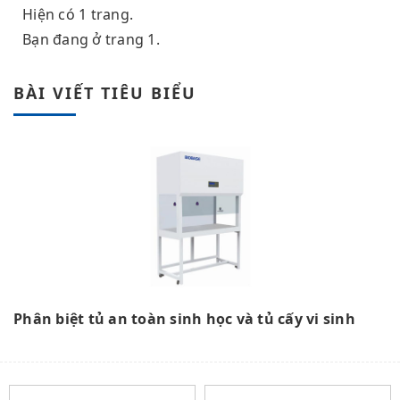
Hiện có 1 trang.
Bạn đang ở trang 1.
BÀI VIẾT TIÊU BIỂU
Phân biệt tủ an toàn sinh học và tủ cấy vi sinh