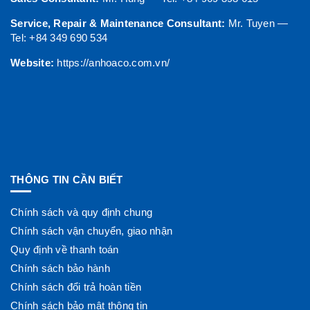
Service, Repair & Maintenance Consultant:
Mr. Tuyen —
Tel: +84 349 690 534
Website:
https://anhoaco.com.vn/
THÔNG TIN CẦN BIẾT
Chính sách và quy định chung
Chính sách vận chuyển, giao nhận
Quy định về thanh toán
Chính sách bảo hành
Chính sách đổi trả hoàn tiền
Chính sách bảo mật thông tin