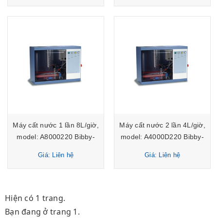
Máy cất nước 1 lần 8L/giờ,
Máy cất nước 2 lần 4L/giờ,
model: A8000220 Bibby-
model: A4000D220 Bibby-
Stuart
Stuart
Giá: Liên hệ
Giá: Liên hệ
Hiện có 1 trang.
Bạn đang ở trang 1.