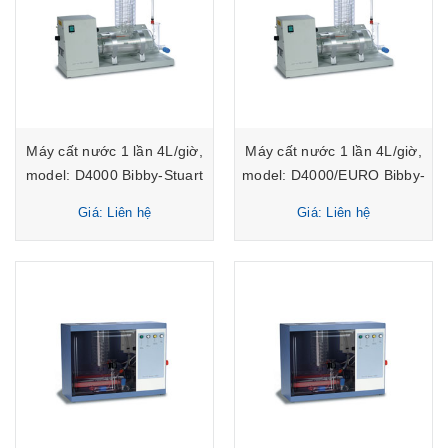
Máy cất nước 1 lần 4L/giờ,
Máy cất nước 1 lần 4L/giờ,
model: D4000 Bibby-Stuart
model: D4000/EURO Bibby-
Stuart
Giá: Liên hệ
Giá: Liên hệ