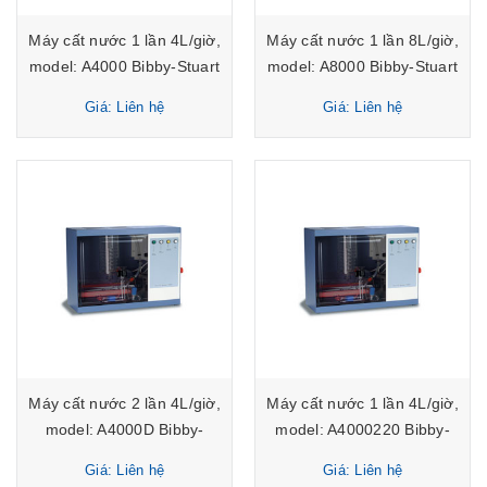
Máy cất nước 1 lần 4L/giờ,
Máy cất nước 1 lần 8L/giờ,
model: A4000 Bibby-Stuart
model: A8000 Bibby-Stuart
Giá: Liên hệ
Giá: Liên hệ
Máy cất nước 2 lần 4L/giờ,
Máy cất nước 1 lần 4L/giờ,
model: A4000D Bibby-
model: A4000220 Bibby-
Stuart
Syuart
Giá: Liên hệ
Giá: Liên hệ