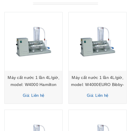
Máy cất nước 1 lần 4L/giờ,
Máy cất nước 1 lần 4L/giờ,
model: W4000 Hamilton
model: W4000EURO Bibby-
Stuart
Giá: Liên hệ
Giá: Liên hệ