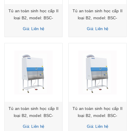
Tủ an toàn sinh học cấp II
Tủ an toàn sinh học cấp II
loại B2, model: BSC-
loại B2, model: BSC-
1100IIB2-X Biobase
1300IIB2-X Biobase
Giá: Liên hệ
Giá: Liên hệ
Tủ an toàn sinh học cấp II
Tủ an toàn sinh học cấp II
loại B2, model: BSC-
loại B2, model: BSC-
1500IIB2-X Biobase
1800IIB2-X Biobase
Giá: Liên hệ
Giá: Liên hệ