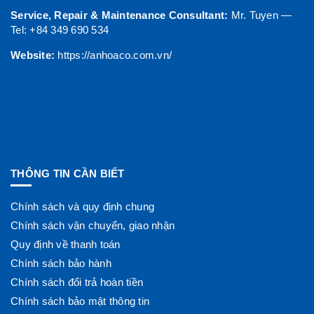
Service, Repair & Maintenance Consultant:
Mr. Tuyen —
Tel: +84 349 690 534
Website:
https://anhoaco.com.vn/
THÔNG TIN CẦN BIẾT
Chính sách và quy định chung
Chính sách vận chuyển, giao nhận
Quy định về thanh toán
Chính sách bảo hành
Chính sách đổi trả hoàn tiền
Chính sách bảo mật thông tin