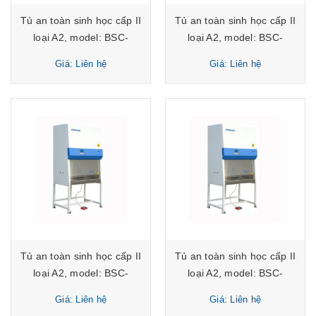
Tủ an toàn sinh học cấp II
Tủ an toàn sinh học cấp II
loại A2, model: BSC-
loại A2, model: BSC-
1300IIA2-X Biobase
1500IIA2-X Biobase
Giá: Liên hệ
Giá: Liên hệ
Tủ an toàn sinh học cấp II
Tủ an toàn sinh học cấp II
loại A2, model: BSC-
loại A2, model: BSC-
1800IIA2-X Biobase
2000IIA2-X Biobase
Giá: Liên hệ
Giá: Liên hệ