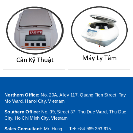
Northern Office:
No. 20A, Alley 117, Quang Tien Street, Tay
Mo Ward, Hanoi City, Vietnam
Southern Office:
No. 39, Street 37, Thu Duc Ward, Thu Duc
City, Ho Chi Minh City, Vietnam
Sales Consultant:
Mr. Hung — Tel: +84 969 393 615