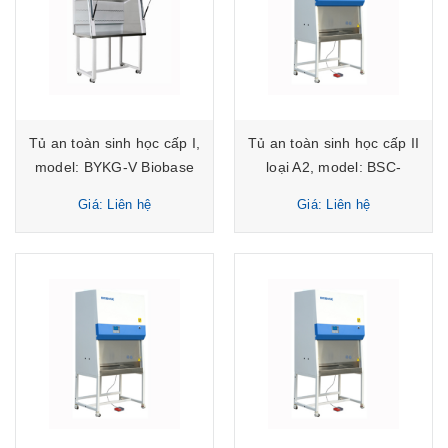
Tủ an toàn sinh học cấp I,
Tủ an toàn sinh học cấp II
model: BYKG-V Biobase
loại A2, model: BSC-
1100IIA2-X Biobase
Giá: Liên hệ
Giá: Liên hệ