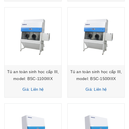
Tủ an toàn sinh học cấp III,
Tủ an toàn sinh học cấp III,
model: BSC-1100IIIX
model: BSC-1500IIIX
Biobase
Biobase
Giá: Liên hệ
Giá: Liên hệ