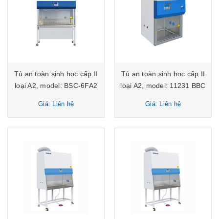
Tủ an toàn sinh học cấp II
Tủ an toàn sinh học cấp II
loại A2, model: BSC-6FA2
loại A2, model: 11231 BBC
Biobase
86 Biobase
Giá: Liên hệ
Giá: Liên hệ