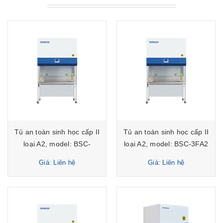
Tủ an toàn sinh học cấp II
Tủ an toàn sinh học cấp II
loại A2, model: BSC-
loại A2, model: BSC-3FA2
4FA2(4') Biobase
Biobase
Giá: Liên hệ
Giá: Liên hệ