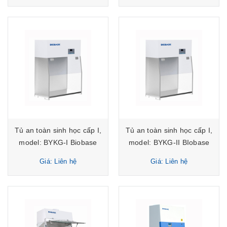
Tủ an toàn sinh học cấp I,
Tủ an toàn sinh học cấp I,
model: BYKG-I Biobase
model: BYKG-II BIobase
Giá: Liên hệ
Giá: Liên hệ