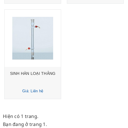
SINH HÀN LOẠI THẲNG
Giá: Liên hệ
Hiện có 1 trang.
Bạn đang ở trang 1.