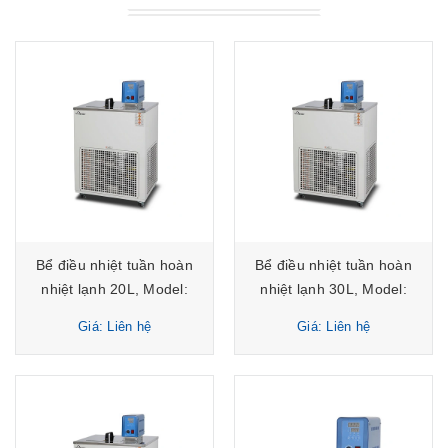
Bể điều nhiệt tuần hoàn
Bể điều nhiệt tuần hoàn
nhiệt lạnh 20L, Model:
nhiệt lạnh 30L, Model:
CWB-20M, Hãng:
CWB-30M, Hãng:
Giá: Liên hệ
Giá: Liên hệ
HYSC/Hàn Quốc
HYSC/Hàn Quốc