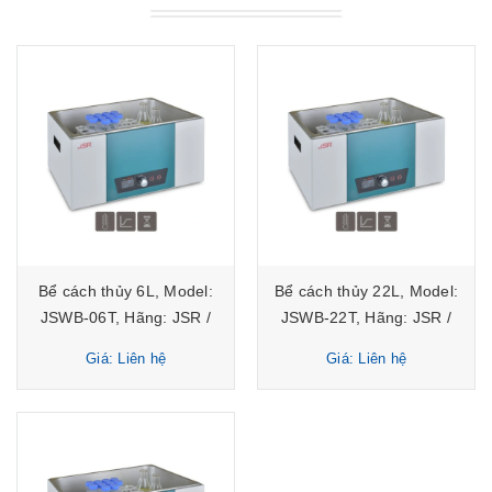
Bể cách thủy 6L, Model:
Bể cách thủy 22L, Model:
JSWB-06T, Hãng: JSR /
JSWB-22T, Hãng: JSR /
Hàn Quốc
Hàn Quốc
Giá: Liên hệ
Giá: Liên hệ