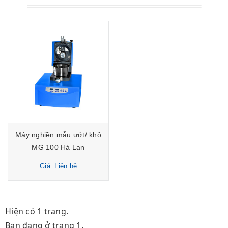
Máy nghiền mẫu ướt/ khô
MG 100 Hà Lan
Giá: Liên hệ
Hiện có 1 trang.
Bạn đang ở trang 1.